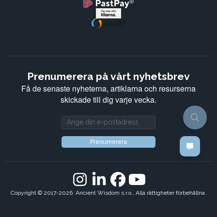
Prenumerera på vårt nyhetsbrev
Få de senaste nyheterna, artiklarna och resurserna
skickade till dig varje vecka.
Email address
Prenumerera
Copyright © 2017-2026. Ancient Wisdom s.r.o., Alla rättigheter förbehållna.