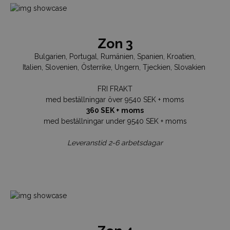
Zon 3
Bulgarien, Portugal, Rumänien, Spanien, Kroatien,
Italien, Slovenien, Österrike, Ungern, Tjeckien, Slovakien
FRI FRAKT
med beställningar över 9540 SEK + moms
360 SEK + moms
med beställningar under 9540 SEK + moms
Leveranstid 2-6 arbetsdagar