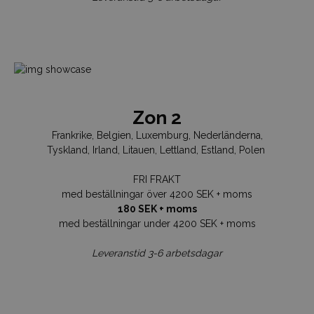
Zon 2
Frankrike, Belgien, Luxemburg, Nederländerna,
Tyskland, Irland, Litauen, Lettland, Estland, Polen
FRI FRAKT
med beställningar över 4200 SEK + moms
180 SEK + moms
med beställningar under 4200 SEK + moms
Leveranstid 3-6 arbetsdagar