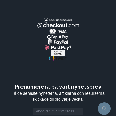
Prenumerera på vårt nyhetsbrev
Få de senaste nyheterna, artiklarna och resurserna
skickade till dig varje vecka.
Email address