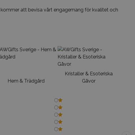
ss kommer att bevisa vårt engagemang för kvalitet och
Kristaller & Esoteriska
Hem & Trädgård
Gåvor