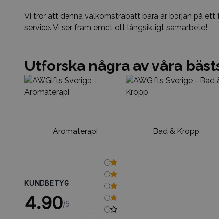
Vi tror att denna välkomstrabatt bara är början på et
service. Vi ser fram emot ett långsiktigt samarbete!
Utforska några av våra bäst
Aromaterapi
Bad & Kropp
KUNDBETYG
4.90
/5