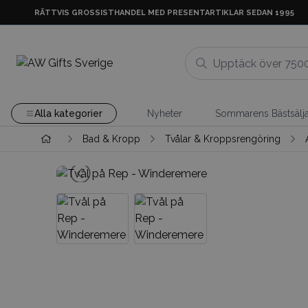
RÄTTVIS GROSSISTHANDEL MED PRESENTARTIKLAR SEDAN 1995
Alla kategorier
Nyheter
Sommarens Bästsälj
Bad & Kropp
Tvålar & Kroppsrengöring